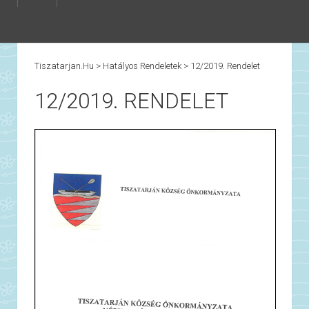
Tiszatarjan.hu
>
Hatályos Rendeletek
>
12/2019. Rendelet
12/2019. RENDELET