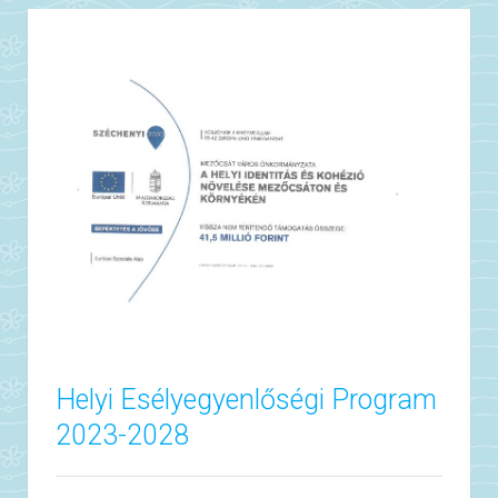
Helyi Esélyegyenlőségi Program
2023-2028