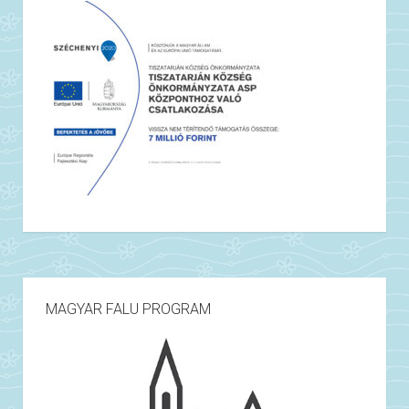
MAGYAR FALU PROGRAM