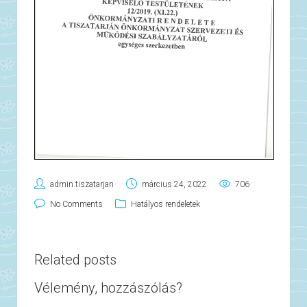
admin.tiszatarjan
március 24, 2022
706
No Comments
Hatályos rendeletek
Related posts
Vélemény, hozzászólás?