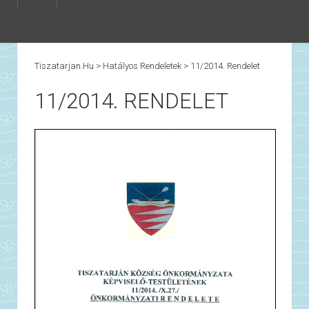
Tiszatarjan.hu
>
Hatályos Rendeletek
>
11/2014. Rendelet
11/2014. RENDELET