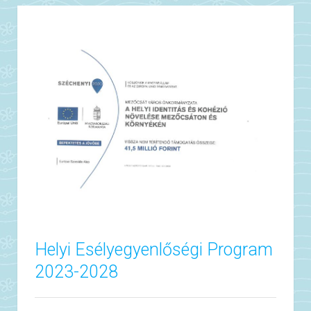
Helyi Esélyegyenlőségi Program
2023-2028