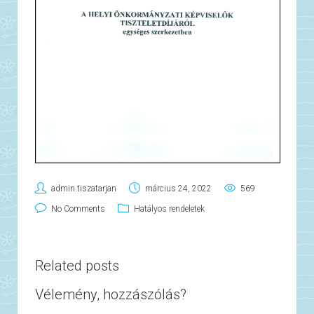
admin.tiszatarjan
március 24, 2022
569
No Comments
Hatályos rendeletek
Related posts
Vélemény, hozzászólás?