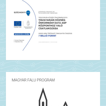
MAGYAR FALU PROGRAM