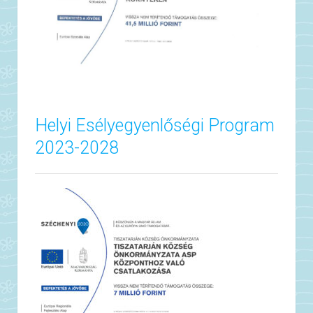
Helyi Esélyegyenlőségi Program
2023-2028