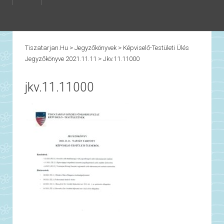
Tiszatarjan.hu
>
Jegyzőkönyvek
>
Képviselő-Testületi Ülés
Jegyzőkönyve 2021.11.11
>
Jkv.11.11000
jkv.11.11000