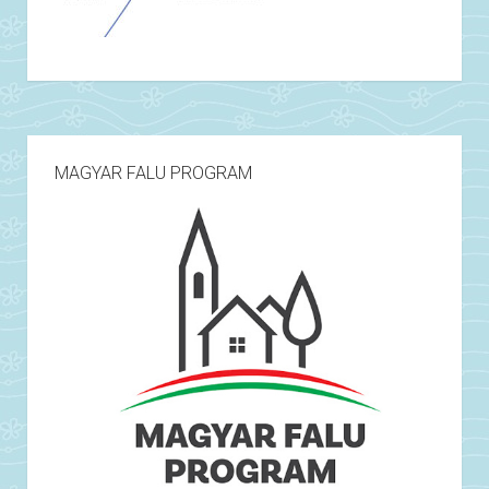
MAGYAR FALU PROGRAM