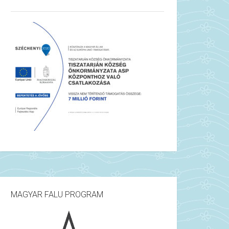
MAGYAR FALU PROGRAM