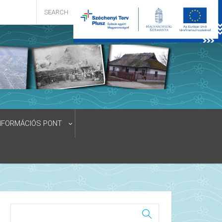
NFORMÁCIÓS PONT