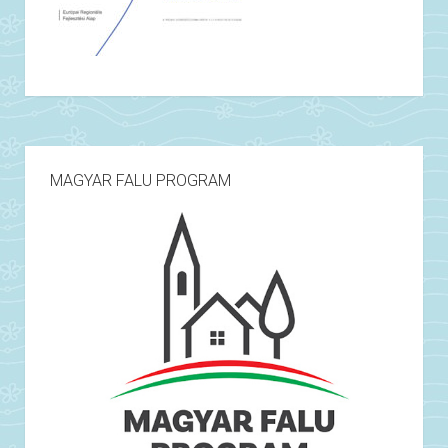
MAGYAR FALU PROGRAM