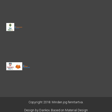
Copyright 2018. Minden jog fenntartva.
Design by
Dankov
. Based on Material Design