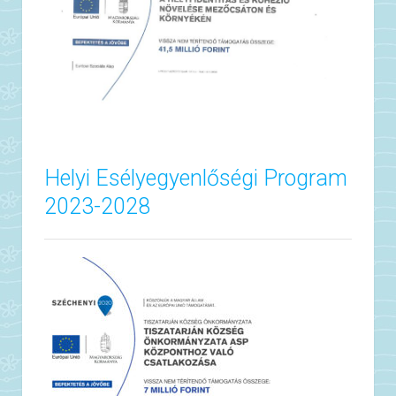
Helyi Esélyegyenlőségi Program
2023-2028