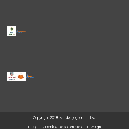
Copyright 2018. Minden jog fenntartva.
Design by
Dankov
. Based on Material Design