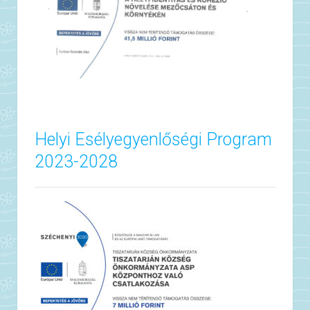
Helyi Esélyegyenlőségi Program
2023-2028