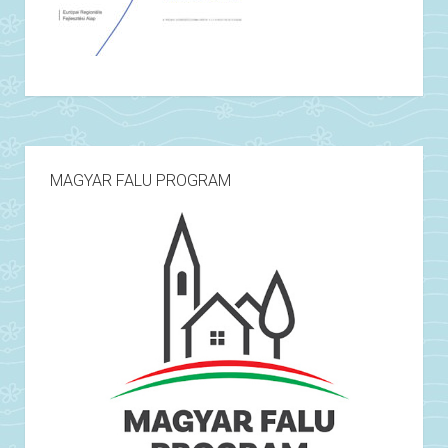
MAGYAR FALU PROGRAM