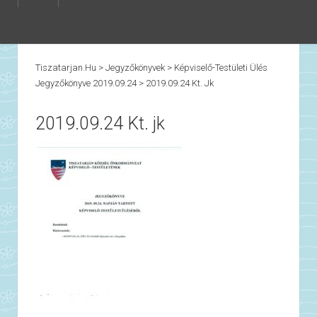
Tiszatarjan.hu
>
Jegyzőkönyvek
>
Képviselő-Testületi Ülés
Jegyzőkönyve 2019.09.24
>
2019.09.24 Kt. Jk
2019.09.24 Kt. jk