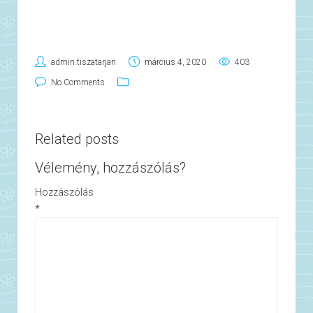
admin.tiszatarjan
március 4, 2020
403
No Comments
Related posts
Vélemény, hozzászólás?
Hozzászólás
*