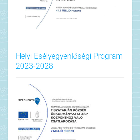
Helyi Esélyegyenlőségi Program
2023-2028