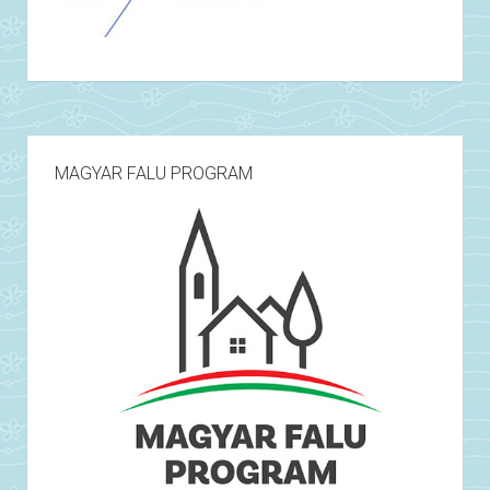
MAGYAR FALU PROGRAM