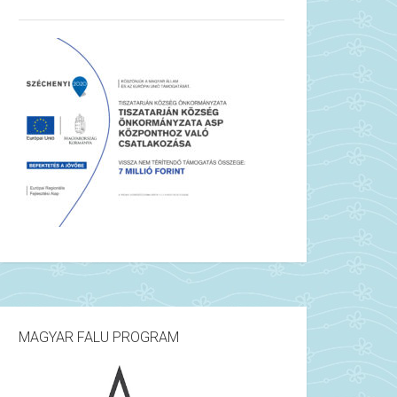
MAGYAR FALU PROGRAM