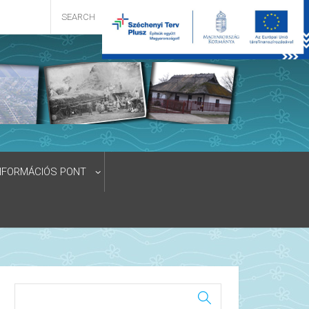
NFORMÁCIÓS PONT