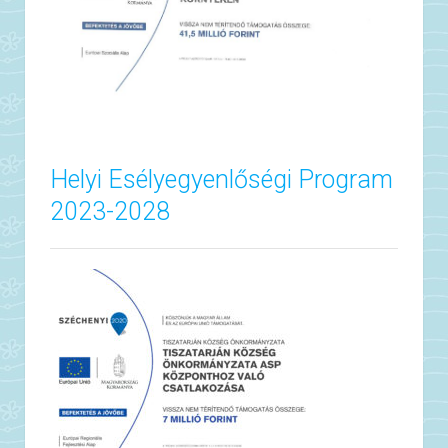
Helyi Esélyegyenlőségi Program
2023-2028