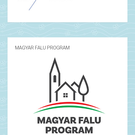
MAGYAR FALU PROGRAM