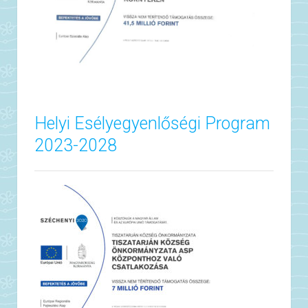
Helyi Esélyegyenlőségi Program
2023-2028