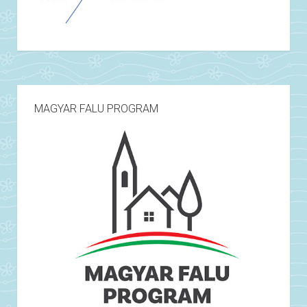
MAGYAR FALU PROGRAM