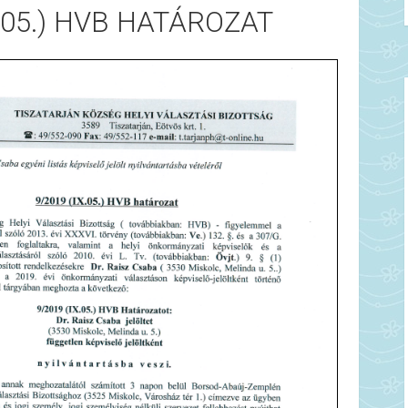
X.05.) HVB HATÁROZAT