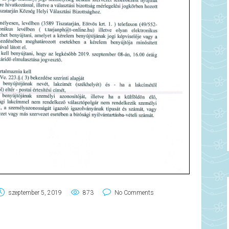
szeptember 5, 2019
873
No Comments