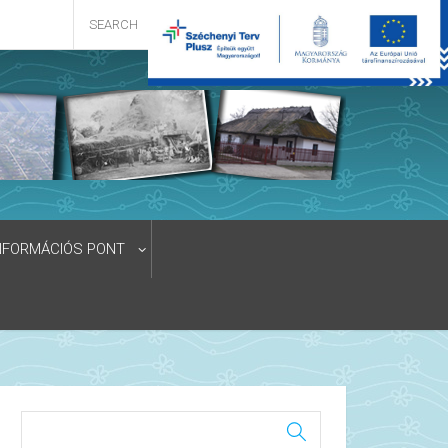
NFORMÁCIÓS PONT