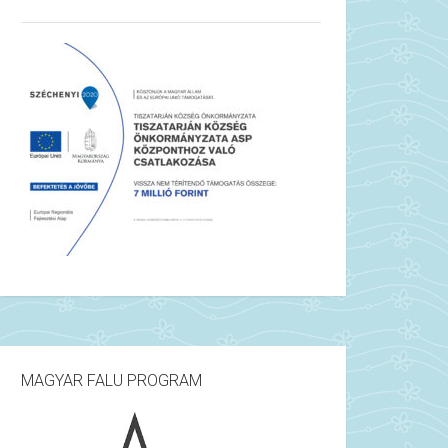
MAGYAR FALU PROGRAM