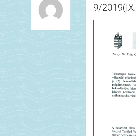
9/2019(I