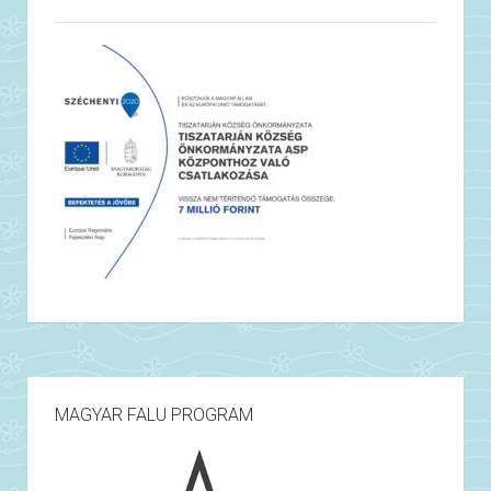
MAGYAR FALU PROGRAM