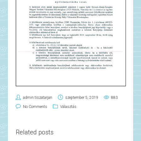
admin.tiszatarjan
szeptember 5, 2019
883
No Comments
Választás
Related posts