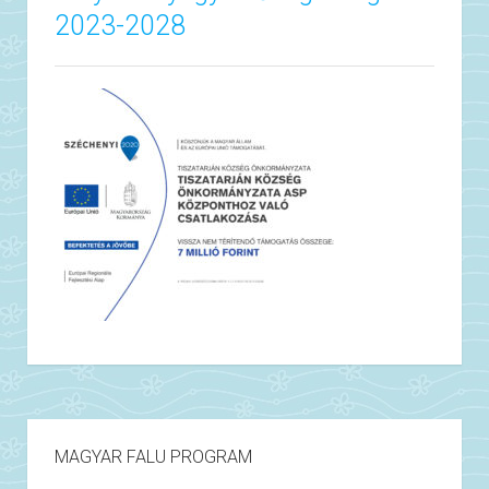
2023-2028
MAGYAR FALU PROGRAM