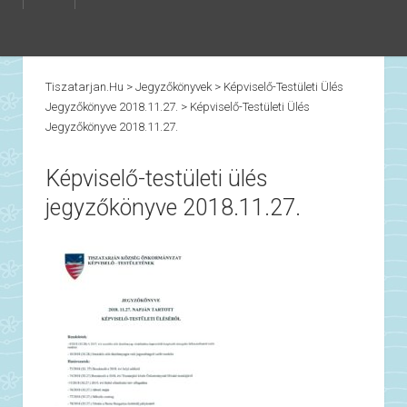
Tiszatarjan.hu
>
Jegyzőkönyvek
>
Képviselő-Testületi Ülés
Jegyzőkönyve 2018.11.27.
>
Képviselő-Testületi Ülés
Jegyzőkönyve 2018.11.27.
Képviselő-testületi ülés
jegyzőkönyve 2018.11.27.