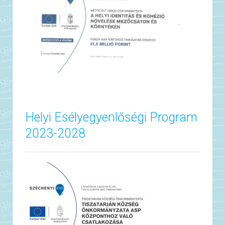
Helyi Esélyegyenlőségi Program
2023-2028