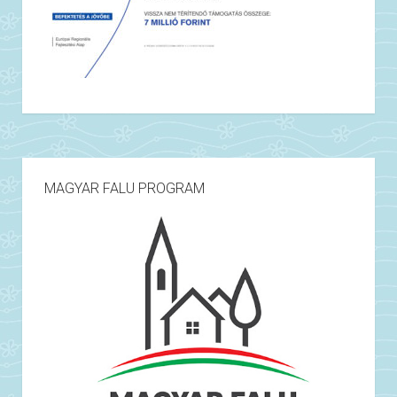
MAGYAR FALU PROGRAM