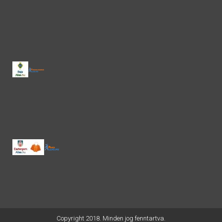
Copyright 2018. Minden jog fenntartva.