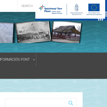
NFORMÁCIÓS PONT