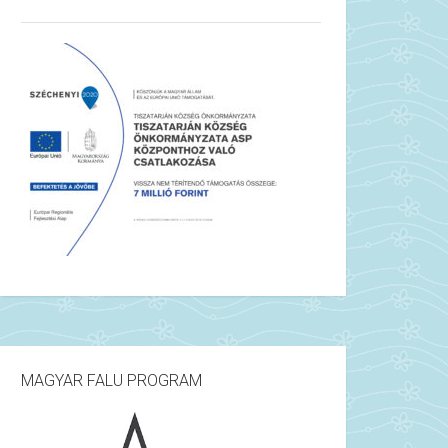
MAGYAR FALU PROGRAM