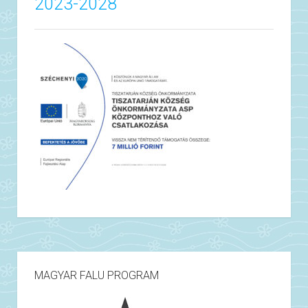
2023-2028
MAGYAR FALU PROGRAM