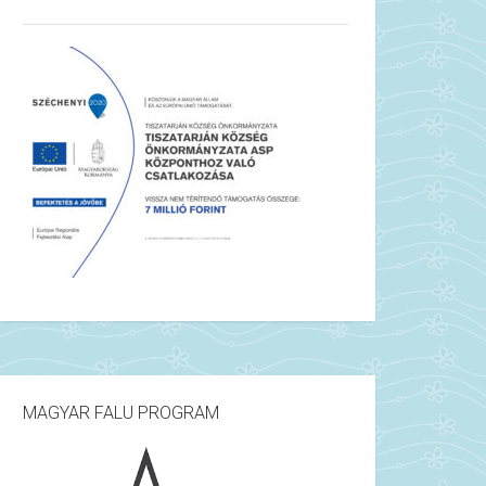
MAGYAR FALU PROGRAM