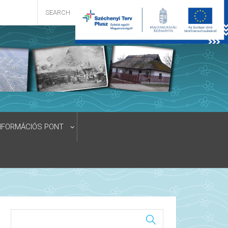
NFORMÁCIÓS PONT