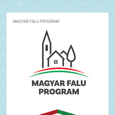
MAGYAR FALU PROGRAM