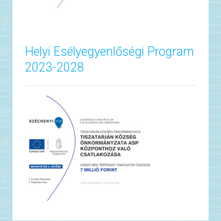
Helyi Esélyegyenlőségi Program
2023-2028