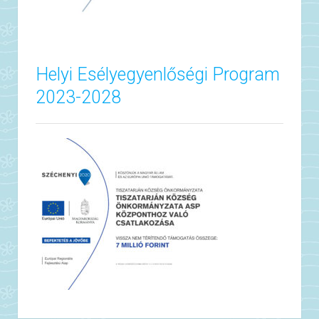
Helyi Esélyegyenlőségi Program
2023-2028