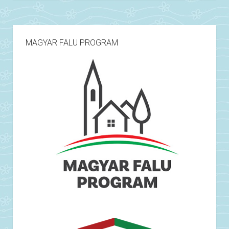
MAGYAR FALU PROGRAM