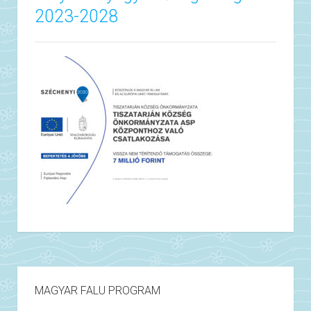
2023-2028
MAGYAR FALU PROGRAM