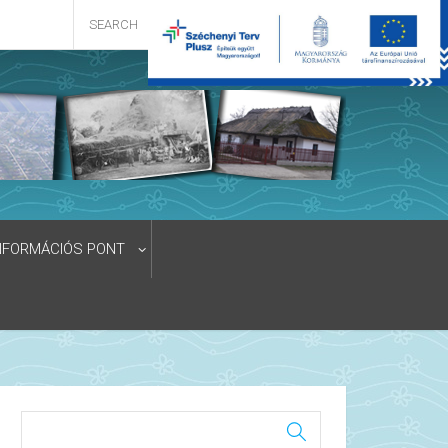
NFORMÁCIÓS PONT