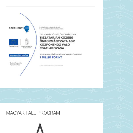
MAGYAR FALU PROGRAM