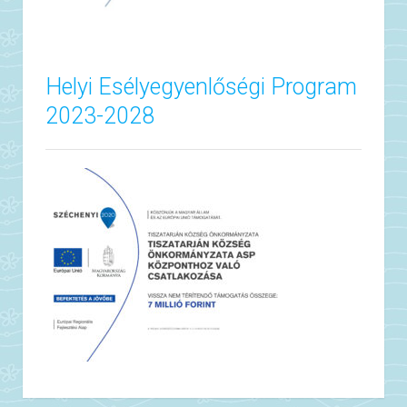
Helyi Esélyegyenlőségi Program
2023-2028