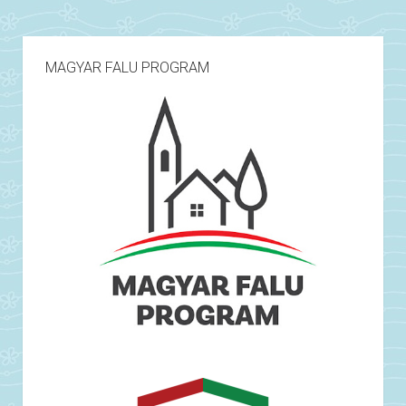
MAGYAR FALU PROGRAM