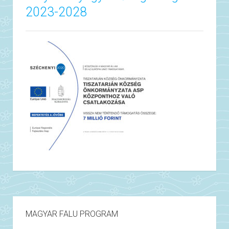
2023-2028
MAGYAR FALU PROGRAM