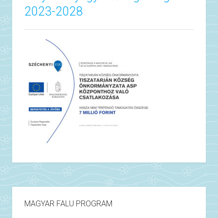
2023-2028
MAGYAR FALU PROGRAM