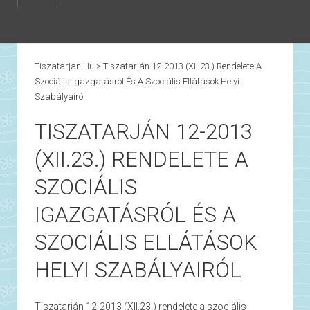
Tiszatarjan.hu
>
Tiszatarján 12-2013 (XII.23.) Rendelete A
Szociális Igazgatásról És A Szociális Ellátások Helyi
Szabályairól
TISZATARJÁN 12-2013
(XII.23.) RENDELETE A
SZOCIÁLIS
IGAZGATÁSRÓL ÉS A
SZOCIÁLIS ELLÁTÁSOK
HELYI SZABÁLYAIRÓL
Tiszatarján 12-2013 (XII.23.) rendelete a szociális