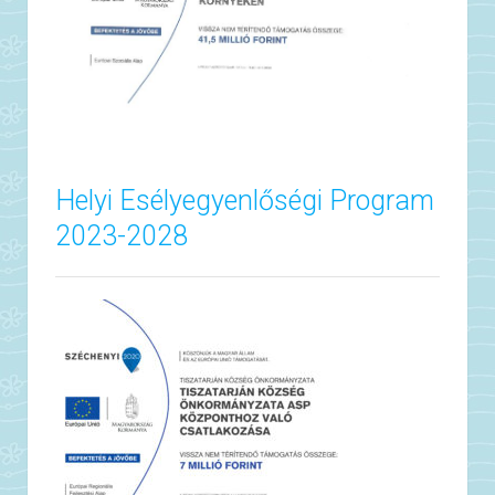
Helyi Esélyegyenlőségi Program
2023-2028