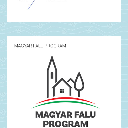
MAGYAR FALU PROGRAM