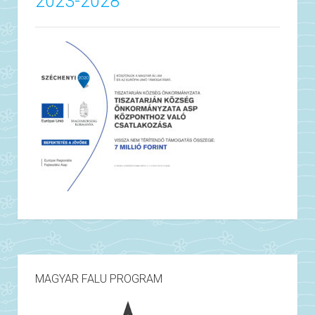
2023-2028
MAGYAR FALU PROGRAM