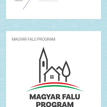
MAGYAR FALU PROGRAM