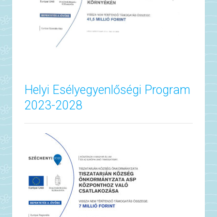
Helyi Esélyegyenlőségi Program
2023-2028