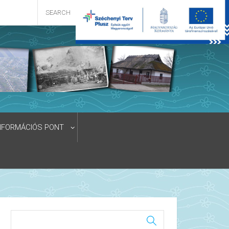
NFORMÁCIÓS PONT