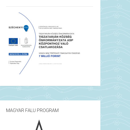
MAGYAR FALU PROGRAM