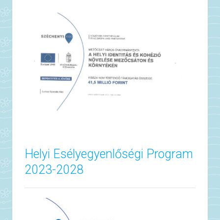
Helyi Esélyegyenlőségi Program
2023-2028