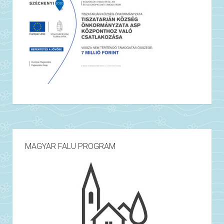
MAGYAR FALU PROGRAM