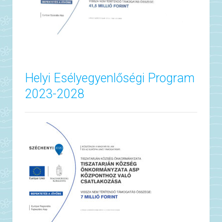
Helyi Esélyegyenlőségi Program
2023-2028