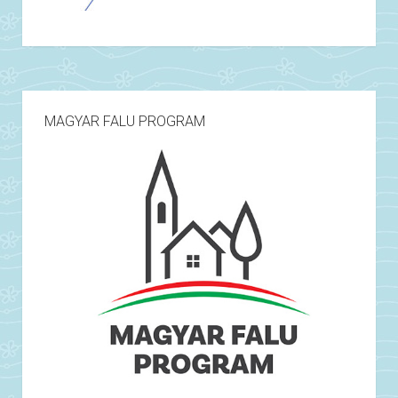
MAGYAR FALU PROGRAM