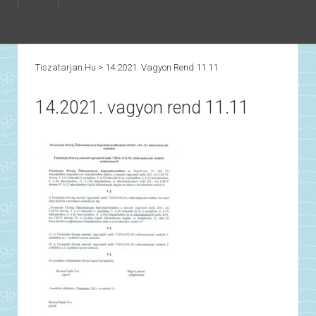
Tiszatarjan.hu
>
14.2021. Vagyon Rend 11.11
14.2021. vagyon rend 11.11