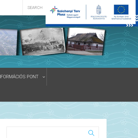
NFORMÁCIÓS PONT