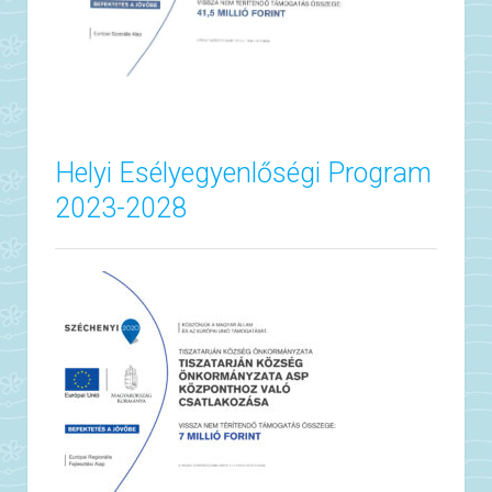
Helyi Esélyegyenlőségi Program
2023-2028