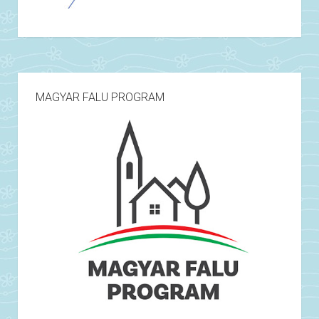
MAGYAR FALU PROGRAM