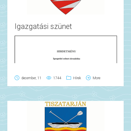
Igazgatási szünet
december, 11
1744
Hírek
More