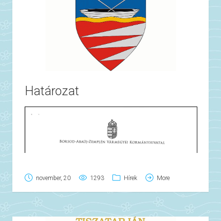
Határozat
november, 20
1293
Hírek
More