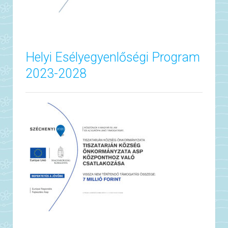
Helyi Esélyegyenlőségi Program
2023-2028