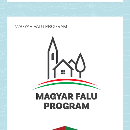
MAGYAR FALU PROGRAM