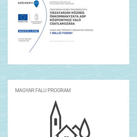
MAGYAR FALU PROGRAM