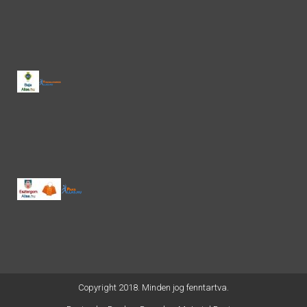
Copyright 2018. Minden jog fenntartva.