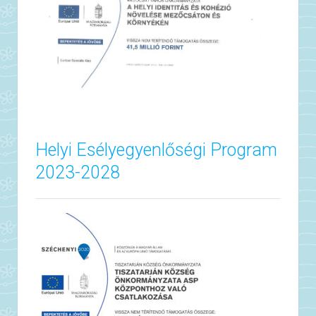
Helyi Esélyegyenlőségi Program
2023-2028