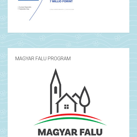
MAGYAR FALU PROGRAM