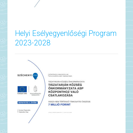
Helyi Esélyegyenlőségi Program
2023-2028