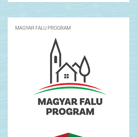
MAGYAR FALU PROGRAM