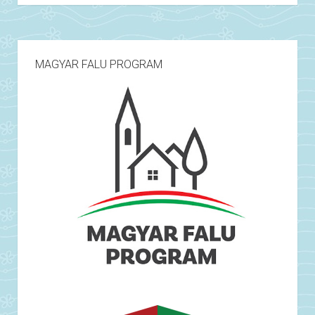
MAGYAR FALU PROGRAM