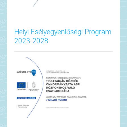
Helyi Esélyegyenlőségi Program
2023-2028