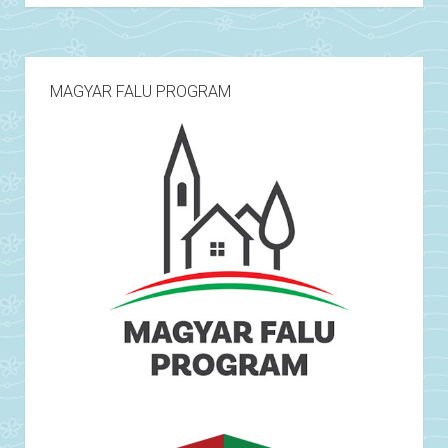
MAGYAR FALU PROGRAM