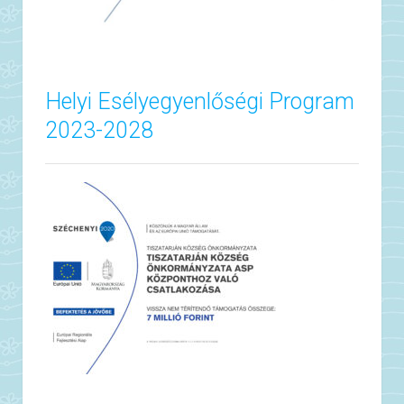
Helyi Esélyegyenlőségi Program
2023-2028