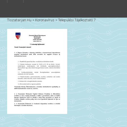
Tiszatarjan.hu
>
Koronavírus
>
Települési Tájékoztató 7