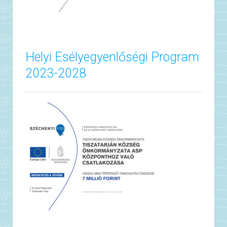
Helyi Esélyegyenlőségi Program
2023-2028