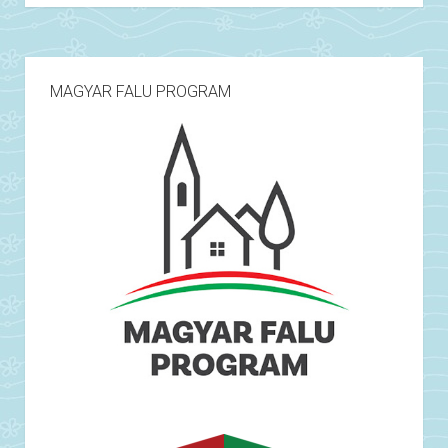
MAGYAR FALU PROGRAM