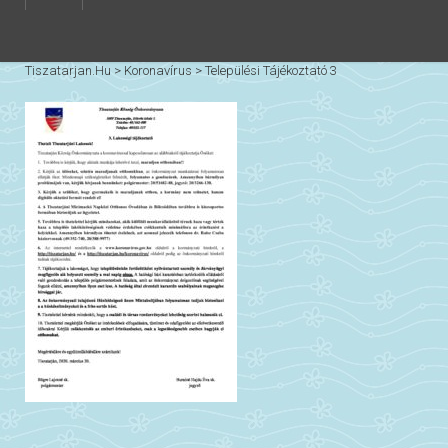
Tiszatarjan.hu
>
Koronavírus
>
Települési Tájékoztató 3