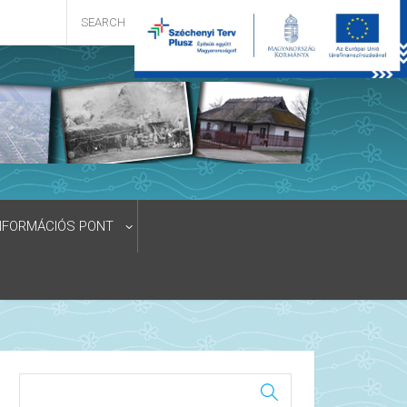
NFORMÁCIÓS PONT