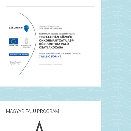
MAGYAR FALU PROGRAM