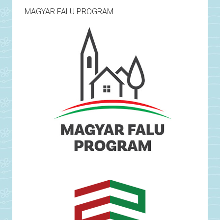
MAGYAR FALU PROGRAM