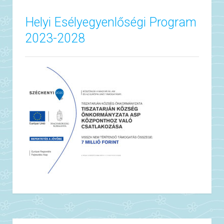
Helyi Esélyegyenlőségi Program
2023-2028