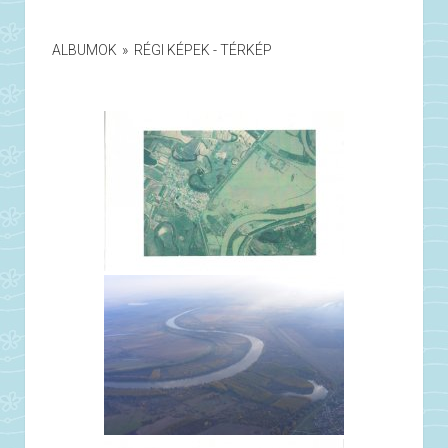
ALBUMOK
»
RÉGI KÉPEK - TÉRKÉP