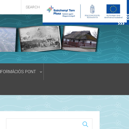
NFORMÁCIÓS PONT