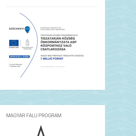
MAGYAR FALU PROGRAM