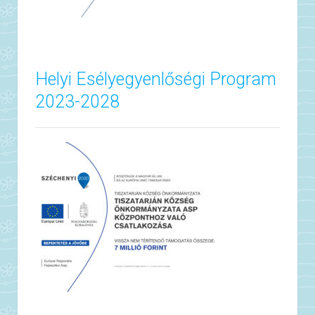
Helyi Esélyegyenlőségi Program
2023-2028