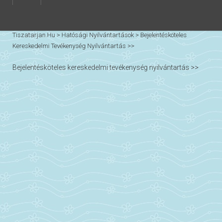
Tiszatarjan.hu
>
Hatósági Nyilvántartások
>
Bejelentésköteles
Kereskedelmi Tevékenység Nyilvántartás >>
Bejelentésköteles kereskedelmi tevékenység nyilvántartás >>