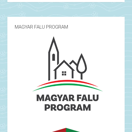
MAGYAR FALU PROGRAM