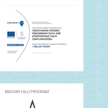
MAGYAR FALU PROGRAM