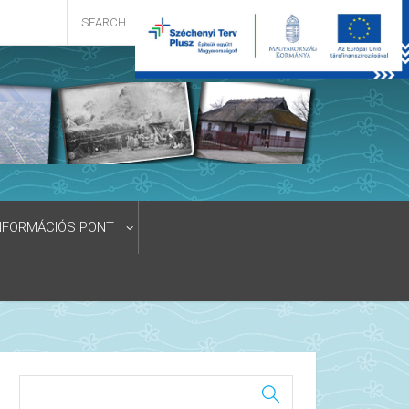
NFORMÁCIÓS PONT