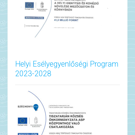
Helyi Esélyegyenlőségi Program
2023-2028