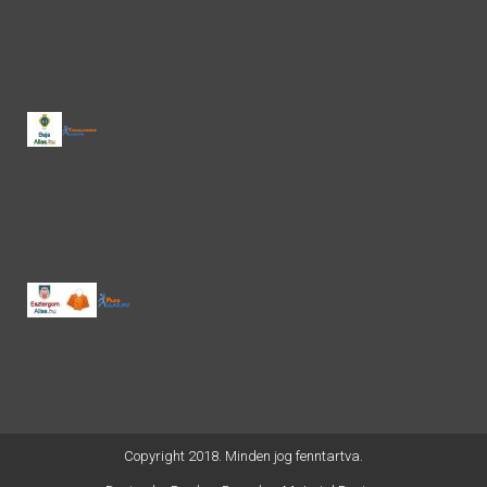
Copyright 2018. Minden jog fenntartva.