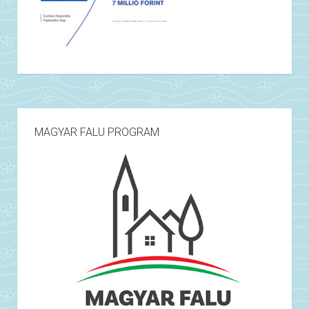
MAGYAR FALU PROGRAM