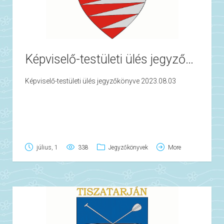
Képviselő-testületi ülés jegyzőkönyve 2023.08.03
Képviselő-testületi ülés jegyzőkönyve 2023.08.03
július, 1
338
Jegyzőkönyvek
More