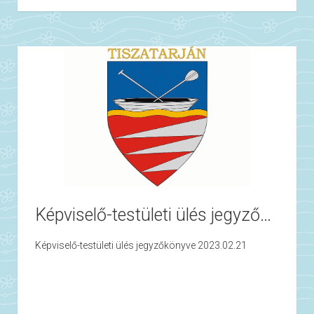
Képviselő-testületi ülés jegyzőkönyve 2023.02.21
Képviselő-testületi ülés jegyzőkönyve 2023.02.21