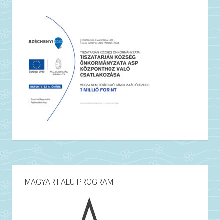
MAGYAR FALU PROGRAM