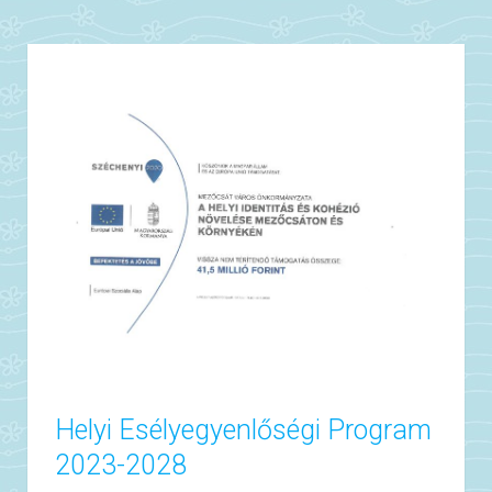
Helyi Esélyegyenlőségi Program
2023-2028