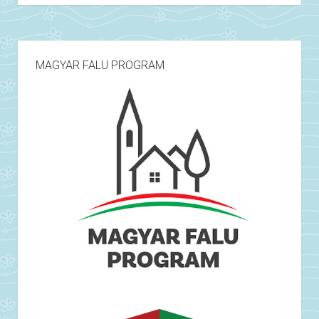
MAGYAR FALU PROGRAM