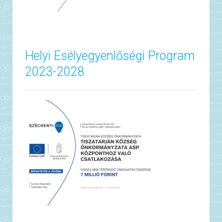
Helyi Esélyegyenlőségi Program
2023-2028